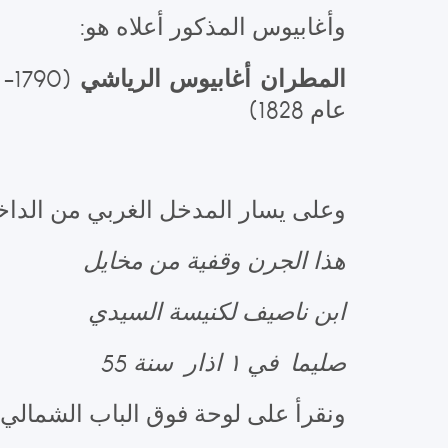
وأغابيوس المذكور أعلاه هو:
المطران أغابيوس الرياشي
عام 1828)
وعلى يسار المدخل الغربي من الدا
هذا الجرن وقفية من مخايل
ابن ناصيف لكنيسة السيدي
صليما في ١ اذار سنة 55
ونقرأ على لوحة فوق الباب الشمالي 